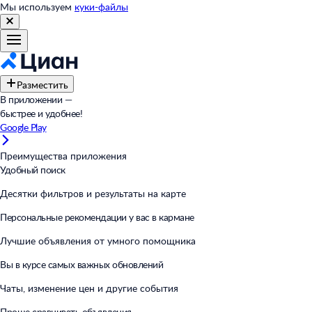
Мы используем
куки-файлы
Разместить
В приложении —
быстрее и удобнее!
Google Play
Преимущества приложения
Удобный поиск
Десятки фильтров и результаты на карте
Персональные рекомендации у вас в кармане
Лучшие объявления от умного помощника
Вы в курсе самых важных обновлений
Чаты, изменение цен и другие события
Проще сравнивать объявления