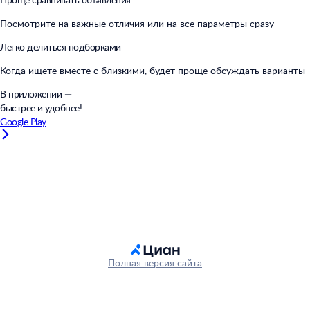
Посмотрите на важные отличия или на все параметры сразу
Легко делиться подборками
Когда ищете вместе с близкими, будет проще обсуждать варианты
В приложении —
быстрее и удобнее!
Google Play
Полная версия сайта